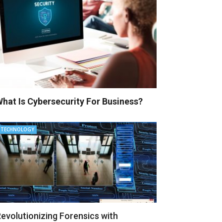
hat Is Cybersecurity For Business?
TECHNOLOGY
evolutionizing Forensics with