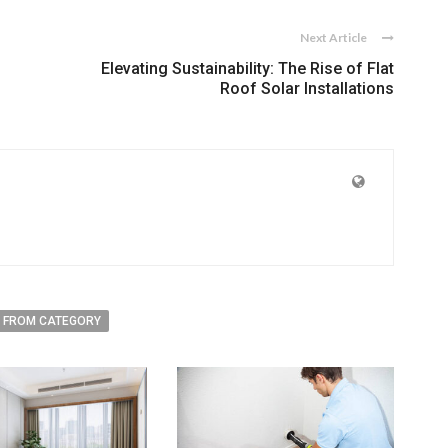
Next Article
Elevating Sustainability: The Rise of Flat
Roof Solar Installations
 FROM CATEGORY