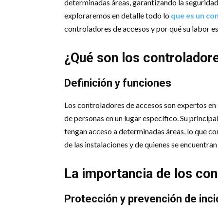
determinadas áreas, garantizando la seguridad y
exploraremos en detalle todo lo
que es un co
controladores de accesos y por qué su labor es
¿Qué son los controlador
Definición y funciones
Los controladores de accesos son expertos en 
de personas en un lugar específico. Su principa
tengan acceso a determinadas áreas, lo que con
de las instalaciones y de quienes se encuentran 
La importancia de los co
Protección y prevención de inc