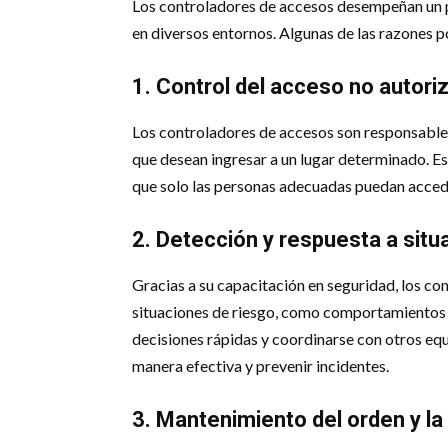
Los controladores de accesos desempeñan un pa
en diversos entornos. Algunas de las razones p
1. Control del acceso no autori
Los controladores de accesos son responsables 
que desean ingresar a un lugar determinado. Es
que solo las personas adecuadas puedan accede
2. Detección y respuesta a situ
Gracias a su capacitación en seguridad, los c
situaciones de riesgo, como comportamientos
decisiones rápidas y coordinarse con otros eq
manera efectiva y prevenir incidentes.
3. Mantenimiento del orden y la 