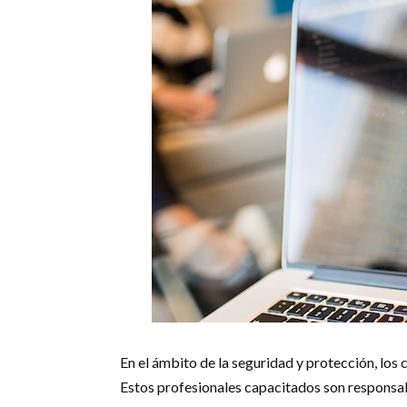
En el ámbito de la seguridad y protección, los
Estos profesionales capacitados son responsab