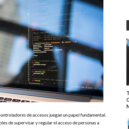
T
C
 controladores de accesos juegan un papel fundamental.
les de supervisar y regular el acceso de personas a